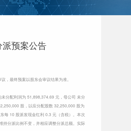
分派预案公告
会会议审议，最终预案以股东会审议结果为准。
未分配利润为 51,898,374.69 元，母公司 未分
,000 股，以应分配股数 32,250,000 股为
10 股派发现金红利 0.3 元（含税）。本次
司将维持分派比例不变，并相应调整分派总额。实际