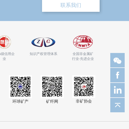
联系我们
A级信用企
知识产权管理体系
全国非金属矿
业
行业-先进企业
非矿协会
环球矿产
矿纤网