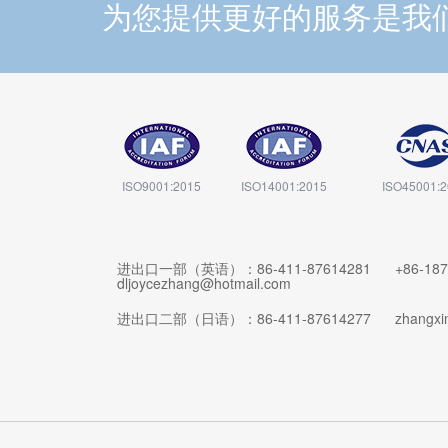
为您提供更好的服务是我
ISO9001:2015
ISO14001:2015
ISO45001:
进出口一部（英语）：86-411-87614281 +86-18
dljoycezhang@hotmail.com
进出口二部（日语）：86-411-87614277 zhangxin32