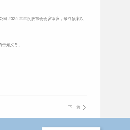
交公司 2025 年年度股东会会议审议，最终预案以
的告知义务。
下一篇