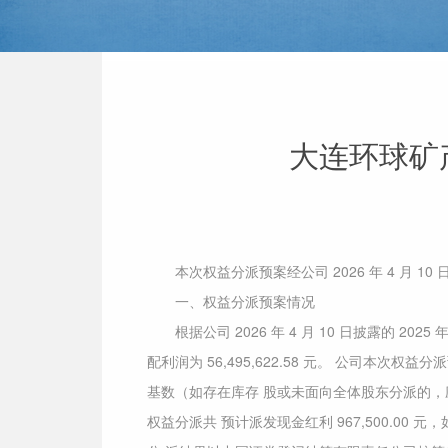
大连环球矿
本次权益分派预案经公司 2026 年 4 月
一、权益分派预案情况
根据公司 2026 年 4 月 10 日披露的 20
配利润为 56,495,622.58 元。 公司本次权
基数（如存在库存 股或未面向全体股东分派的，应
权益分派共 预计派发现金红利 967,500.