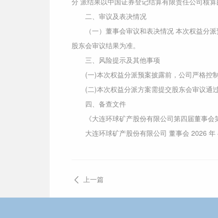
分 派结果以中国证券登记结算有限责任公司核算
二、审议及表决情况
（一）董事会审议和表决情况 本次权益分派预案
股东会审议结果为准。
三、风险提示及其他事项
(一)本次权益分派预案披露前，公司严格控
(二)本次权益分派方案需提交股东会审议通
四、备查文件
《大连环球矿产股份有限公司第四届董事会
大连环球矿产股份有限公司 董事会 2026 年 4 
上一篇