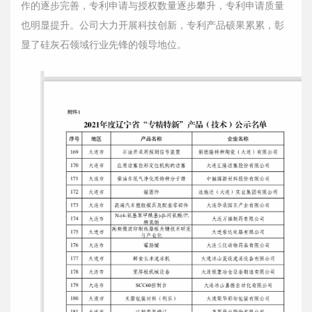
作的逐步完善，专利申请与授权数量逐步攀升，专利申请质量
也明显提升。公司大力开展科技创新，专利产品硕果累累，彰
显了硅灰石领域行业先锋的领导地位。