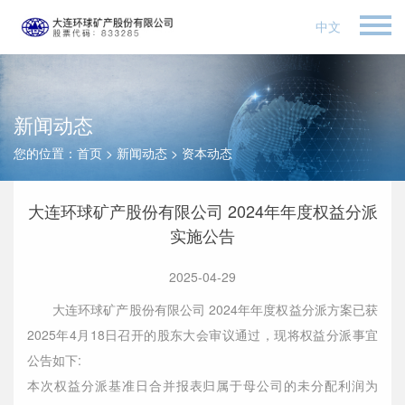
中文
新闻动态
您的位置：
首页
>
新闻动态
>
资本动态
大连环球矿产股份有限公司 2024年年度权益分派
实施公告
2025-04-29
大连环球矿产股份有限公司 2024年年度权益分派方案已获
2025年4月18日召开的股东大会审议通过，现将权益分派事宜
公告如下:
本次权益分派基准日合并报表归属于母公司的未分配利润为