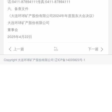
话:0411-87894111传真:0411-87894111
六、备查文件
《大连环球矿产股份有限公司2024年年度股东大会决议》
大连环球矿产股份有限公司
董事会
2025年4月22日
上一篇
下一篇
Copyright 大连环球矿产股份有限公司
辽ICP备14035823号-1